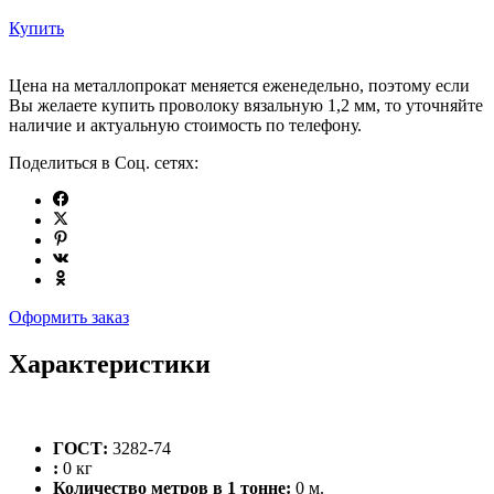
Купить
Цена на металлопрокат меняется еженедельно, поэтому если
Вы желаете купить проволоку вязальную 1,2 мм, то уточняйте
наличие и актуальную стоимость по телефону.
Поделиться в Соц. сетях:
Оформить заказ
Характеристики
ГОСТ:
3282-74
:
0 кг
Количество метров в 1 тонне:
0 м.