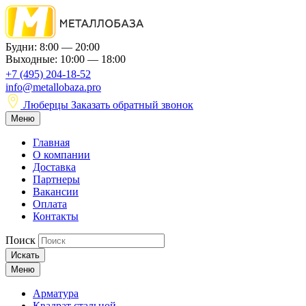
Будни: 8:00 — 20:00
Выходные: 10:00 — 18:00
+7 (495) 204-18-52
info@metallobaza.pro
Люберцы
Заказать обратный звонок
Меню
Главная
О компании
Доставка
Партнеры
Вакансии
Оплата
Контакты
Поиск
Искать
Меню
Арматура
Квадрат стальной