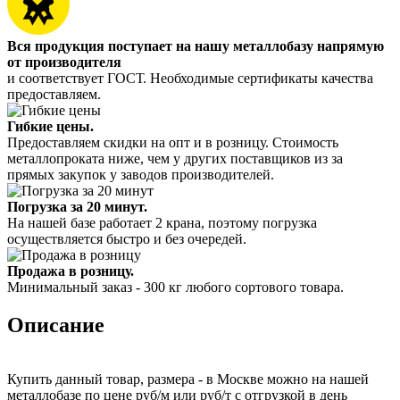
Вся продукция поступает на нашу металлобазу напрямую
от производителя
и соответствует ГОСТ. Необходимые сертификаты качества
предоставляем.
Гибкие цены.
Предоставляем скидки на опт и в розницу. Стоимость
металлопроката ниже, чем у других поставщиков из за
прямых закупок у заводов производителей.
Погрузка за 20 минут.
На нашей базе работает 2 крана, поэтому погрузка
осуществляется быстро и без очередей.
Продажа в розницу.
Минимальный заказ - 300 кг любого сортового товара.
Описание
Купить данный товар, размера - в Москве можно на нашей
металлобазе по цене руб/м или руб/т с отгрузкой в день