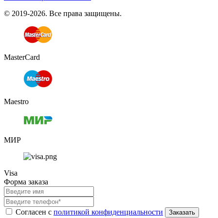
© 2019-2026. Все права защищены.
MasterCard
Maestro
МИР
Visa
Форма заказа
Согласен с
политикой конфиденциальности