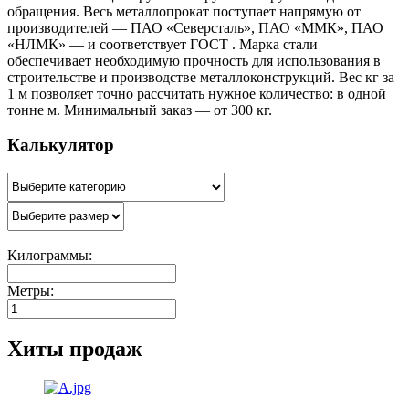
обращения. Весь металлопрокат поступает напрямую от
производителей — ПАО «Северсталь», ПАО «ММК», ПАО
«НЛМК» — и соответствует ГОСТ . Марка стали
обеспечивает необходимую прочность для использования в
строительстве и производстве металлоконструкций. Вес кг за
1 м позволяет точно рассчитать нужное количество: в одной
тонне м. Минимальный заказ — от 300 кг.
Калькулятор
Килограммы:
Метры:
Хиты продаж