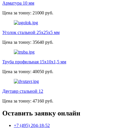
Арматура 10 мм
Цена за тонну: 21000 руб.
Уголок стальной 25х25х5 мм
Цена за тонну: 35640 руб.
Труба профильная 15х10х1,5 мм
Цена за тонну: 40050 руб.
Двутавр стальной 12
Цена за тонну: 47160 руб.
Оставить заявку онлайн
+7 (495) 204-18-52