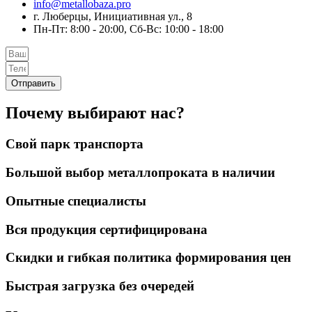
info@metallobaza.pro
г. Люберцы, Инициативная ул., 8
Пн-Пт: 8:00 - 20:00, Сб-Вс: 10:00 - 18:00
Отправить
Почему выбирают нас?
Свой парк транспорта
Большой выбор металлопроката в наличии
Опытные специалисты
Вся продукция сертифицирована
Скидки и гибкая политика формирования цен
Быстрая загрузка без очередей