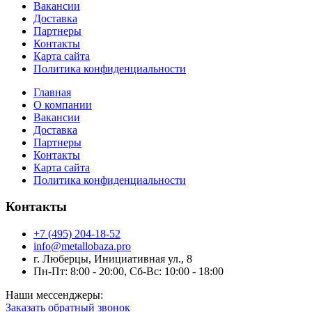
Вакансии
Доставка
Партнеры
Контакты
Карта сайта
Политика конфиденциальности
Главная
О компании
Вакансии
Доставка
Партнеры
Контакты
Карта сайта
Политика конфиденциальности
Контакты
+7 (495) 204-18-52
info@metallobaza.pro
г. Люберцы, Инициативная ул., 8
Пн-Пт: 8:00 - 20:00, Сб-Вс: 10:00 - 18:00
Наши мессенджеры:
Заказать обратный звонок