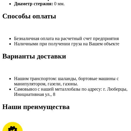
Диаметр стержня:
0 мм.
Способы оплаты
Безналичная оплата на расчетный счет предприятия
Наличными при получении груза на Вашем объекте
Варианты доставки
Нашим транспортом: шаланды, бортовые машины с
манипулятором, газели, газоны.
Самовывоз с нашей металлобазы по адресу: г. Люберцы,
Инициативная ул., 8
Наши преимущества