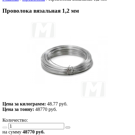
Проволока вязальная 1,2 мм
Цена за килограмм:
48.77 руб.
Цена за тонну:
48770
руб.
Количество:
на сумму
48770
руб.